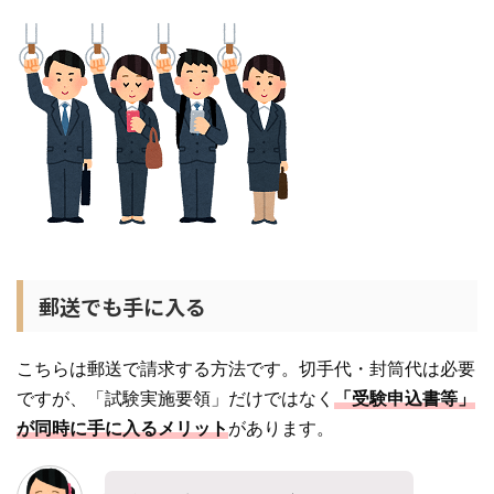
郵送でも手に入る
こちらは郵送で請求する方法です。切手代・封筒代は必要
ですが、「試験実施要領」だけではなく
「受験申込書等」
が同時に手に入るメリット
があります。