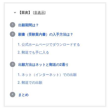
【目次】
[
非表示
]
出願期間は？
願書（受験案内書）の入手方法は？
公式ホームページでダウンロードする
郵送でも手に入る
出願方法はネットと郵送の2通り
ネット（インターネット）での出願
郵送での出願
まとめ