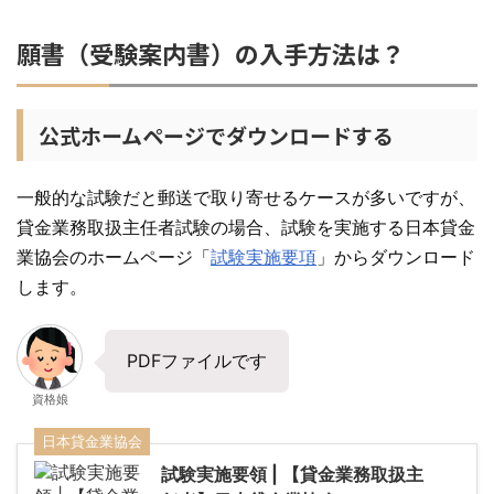
願書（受験案内書）の入手方法は？
公式ホームページでダウンロードする
一般的な試験だと郵送で取り寄せるケースが多いですが、
貸金業務取扱主任者試験の場合、試験を実施する日本貸金
業協会のホームページ「
試験実施要項
」からダウンロード
します。
PDFファイルです
資格娘
日本貸金業協会
試験実施要領 | 【貸金業務取扱主