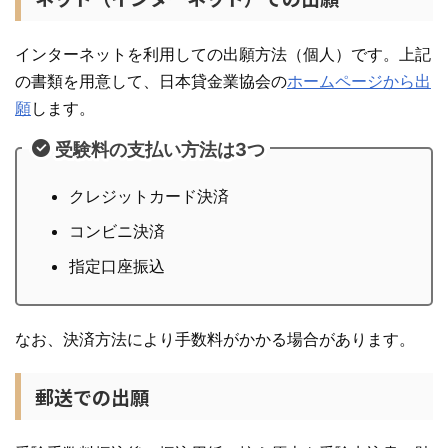
インターネットを利用しての出願方法（個人）です。上記
の書類を用意して、日本貸金業協会の
ホームページから出
願
します。
受験料の支払い方法は3つ
クレジットカード決済
コンビニ決済
指定口座振込
なお、決済方法により手数料がかかる場合があります。
郵送での出願