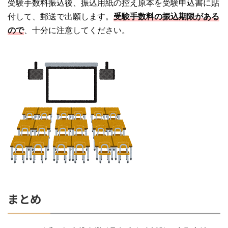
受験手数料振込後、振込用紙の控え原本を受験申込書に貼
付して、郵送で出願します。
受験手数料の振込期限がある
ので
、十分に注意してください。
まとめ