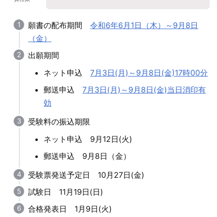
願書の配布期間
令和6年6月1日（木）～9月8日
（金）
出願期間
ネット申込
7月3日(月)～9月8日(金)17時00分
郵送申込
7月3日(月)～9月8日(金)当日消印有
効
受験料の振込期限
ネット申込 9月12日(火)
郵送申込 9月8日（金）
受験票発送予定日 10月27日(金)
試験日 11月19日(日)
合格発表日 1月9日(火)